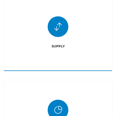
SUPPLY