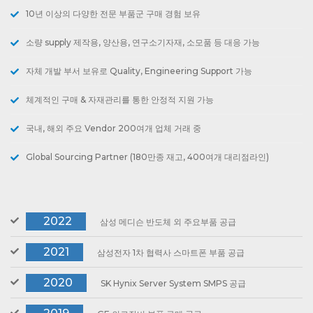
10년 이상의 다양한 전문 부품군 구매 경험 보유
소량 supply 제작용, 양산용, 연구소기자재, 소모품 등 대응 가능
자체 개발 부서 보유로 Quality, Engineering Support 가능
체계적인 구매 & 자재관리를 통한 안정적 지원 가능
국내, 해외 주요 Vendor 200여개 업체 거래 중
Global Sourcing Partner (180만종 재고, 400여개 대리점라인)
2022
삼성 메디슨 반도체 외 주요부품 공급
2021
삼성전자 1차 협력사 스마트폰 부품 공급
2020
SK Hynix Server System SMPS 공급