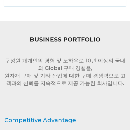
BUSINESS PORTFOLIO
구성원 개개인의 경험 및 노하우로 10년 이상의 국내
외 Global 구매 경험을,
원자재 구매 및 기타 산업에 대한 구매 경쟁력으로 고
객과의 신뢰를 지속적으로 제공 가능한 회사입니다.
Competitive Advantage