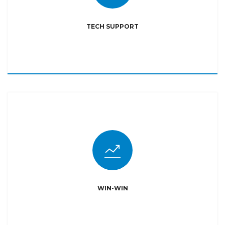
TECH SUPPORT
WIN-WIN