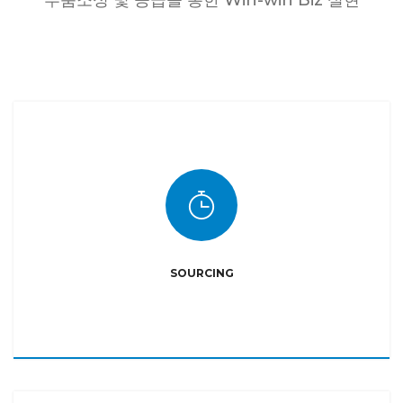
부품소싱 및 공급을 통한 Win-win Biz 실현
SOURCING