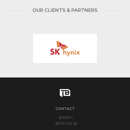
OUR CLIENTS & PARTNERS
CONTACT
· 문의하기
· 찾아오시는 길