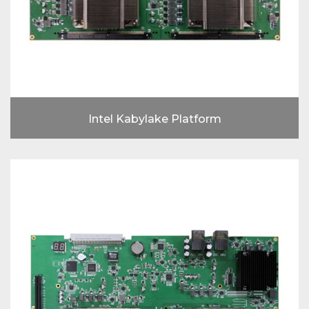
Intel Kabylake Platform