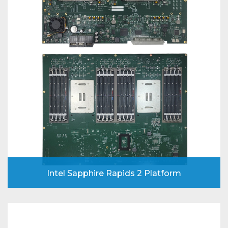
Intel Sapphire Rapids 2 Platform