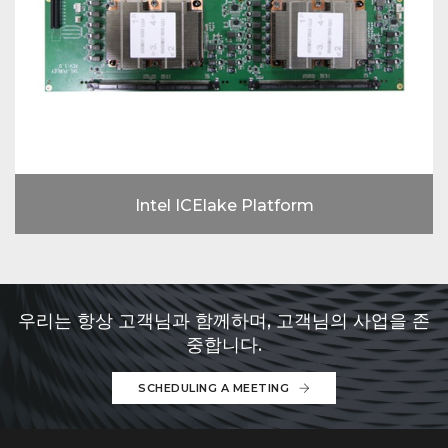
Intel ICElake Platform
우리는 항상 고객님과 함께하며, 고객님의 사업을 존
중합니다.
SCHEDULING A MEETING