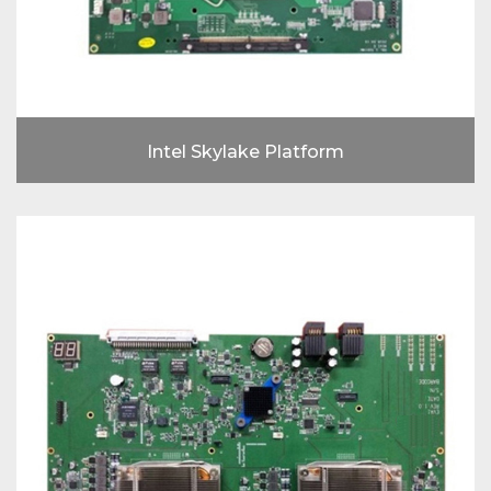
Intel Skylake Platform