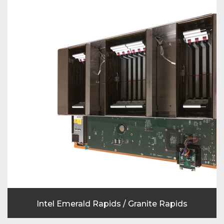
Intel Emerald Rapids / Granite Rapids