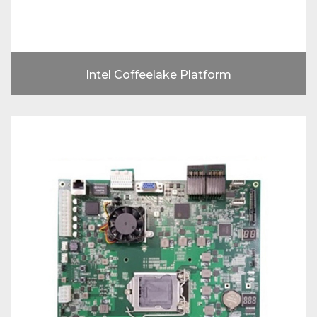
Intel Coffeelake Platform