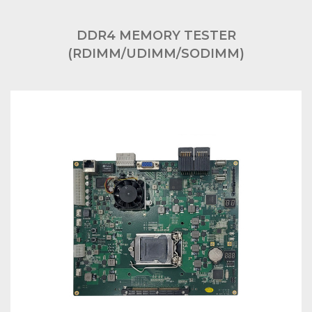
DDR4 MEMORY TESTER
(RDIMM/UDIMM/SODIMM)